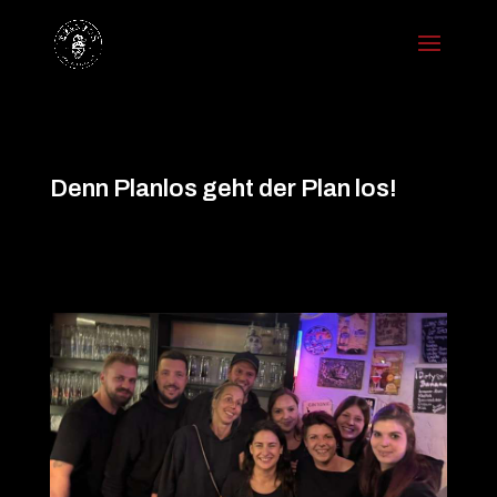
Denn Planlos geht der Plan los!