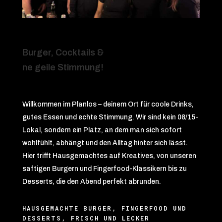
Burger, Cocktails &
ne geile Stimmung!
Willkommen im Planlos – deinem Ort für coole Drinks,
gutes Essen und echte Stimmung. Wir sind kein 08/15-
Lokal, sondern ein Platz, an dem man sich sofort
wohlfühlt, abhängt und den Alltag hinter sich lässt.
Hier trifft Hausgemachtes auf Kreatives, von unseren
saftigen Burgern und Fingerfood-Klassikern bis zu
Desserts, die den Abend perfekt abrunden.
HAUSGEMACHTE BURGER, FINGERFOOD UND
DESSERTS, FRISCH UND LECKER