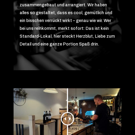
zusammengebaut und arrangiert. Wir haben
alles so gestaltet, dass es cool, gemütlich und
ein bisschen verrückt wirkt – genau wie wir. Wer
bei uns reinkommt, merkt sofort: Das ist kein
Standard-Lokal, hier steckt Herzblut, Liebe zum
Detail und eine ganze Portion Spaß drin.