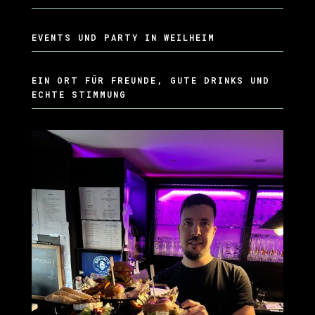
EVENTS UND PARTY IN WEILHEIM
EIN ORT FÜR FREUNDE, GUTE DRINKS UND
ECHTE STIMMUNG