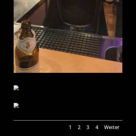
1
2
3
4
Weiter