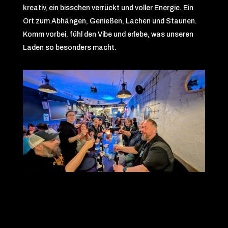
kreativ, ein bisschen verrückt und voller Energie. Ein
Ort zum Abhängen, Genießen, Lachen und Staunen.
Komm vorbei, fühl den Vibe und erlebe, was unseren
Laden so besonders macht.