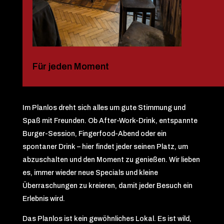
Für jeden Moment
Im Planlos dreht sich alles um gute Stimmung und
Spaß mit Freunden. Ob After-Work-Drink, entspannte
Burger-Session, Fingerfood-Abend oder ein
spontaner Drink – hier findet jeder seinen Platz, um
abzuschalten und den Moment zu genießen. Wir lieben
es, immer wieder neue Specials und kleine
Überraschungen zu kreieren, damit jeder Besuch ein
Erlebnis wird.
Das Planlos ist kein gewöhnliches Lokal. Es ist wild,