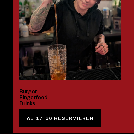
Burger.
Fingerfood.
Drinks.
AB 17:30 RESERVIEREN