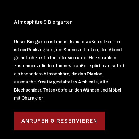
Atmosphäre & Biergarten
Unser Biergarten ist mehr als nur draußen sitzen – er
ist ein Rückzugsort, um Sonne zu tanken, den Abend
gemütlich zu starten oder sich unter Heizstrahlern
zusammenzufinden. Innen wie außen spürt man sofort
die besondere Atmosphäre, die das Planlos
ausmacht: Kreativ gestaltetes Ambiente, alte
Blechschilder, Totenköpfe an den Wänden und Möbel
mit Charakter.
ANRUFEN & RESERVIEREN